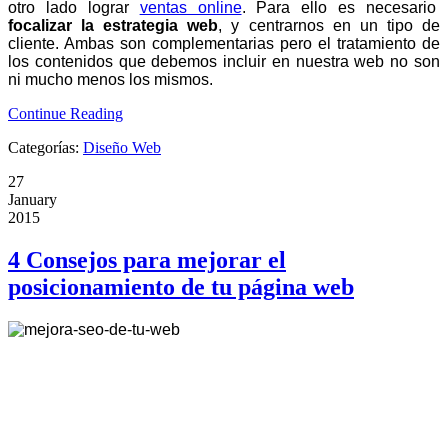
otro lado lograr
ventas online
. Para ello es necesario
focalizar la estrategia web
, y centrarnos en un tipo de
cliente.
Ambas son complementarias pero el tratamiento de
los contenidos que debemos incluir en nuestra web no son
ni mucho menos los mismos.
Continue Reading
Categorías:
Diseño Web
27
January
2015
4 Consejos para mejorar el
posicionamiento de tu página web