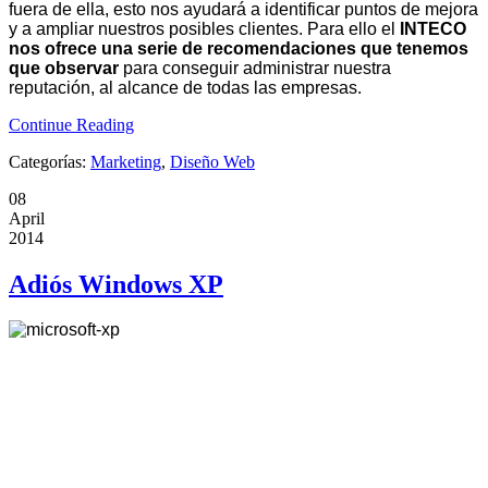
fuera de ella
, esto nos ayudará a identificar puntos de mejora
y a ampliar nuestros posibles clientes. Para ello el
INTECO
nos ofrece una serie de recomendaciones que tenemos
que observar
para conseguir administrar nuestra
reputación, al alcance de todas las empresas.
Continue Reading
Categorías:
Marketing
,
Diseño Web
08
April
2014
Adiós Windows XP