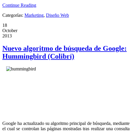
Continue Reading
Categorías:
Marketing
,
Diseño Web
18
October
2013
Nuevo algoritmo de búsqueda de Google:
Hummingbird (Colibrí)
Google ha actualizado su
algoritmo principal de búsqueda, mediante
el cual se
controlan las páginas mostradas tras realizar una consulta