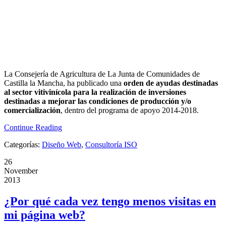
La Consejería de Agricultura de La Junta de Comunidades de
Castilla la Mancha, ha publicado una
orden de ayudas destinadas
al sector
vitivinícola para la realización de inversiones
destinadas a mejorar las condiciones de producción y/o
comercialización
, dentro del programa de apoyo 2014-2018.
Continue Reading
Categorías:
Diseño Web
,
Consultoría ISO
26
November
2013
¿Por qué cada vez tengo menos visitas en
mi página web?