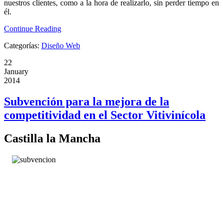
nuestros clientes, como a la hora de realizarlo,
sin perder tiempo en
él.
Continue Reading
Categorías:
Diseño Web
22
January
2014
Subvención para la mejora de la
competitividad en el Sector Vitivinícola
Castilla la Mancha