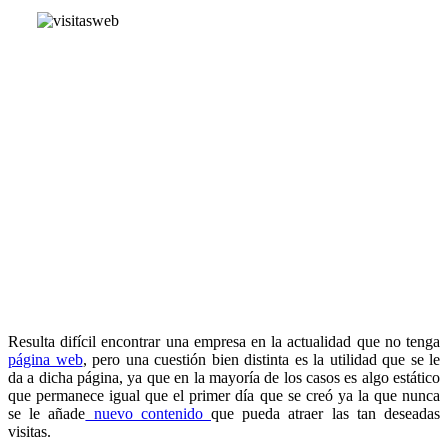
Resulta difícil encontrar una empresa en la actualidad que no tenga
página web
, pero una cuestión bien distinta es la utilidad que se le
da a dicha página, ya que en la mayoría de los casos es algo estático
que permanece igual que el primer día que se creó ya la que nunca
se le añade
nuevo contenido
que pueda atraer las tan deseadas
visitas.