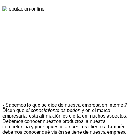
¿Sabemos lo que se dice de nuestra empresa en Internet?
Dicen que
el conocimiento es poder
, y en el marco
empresarial esta afirmación es cierta en muchos aspectos.
Debemos conocer nuestros productos, a nuestra
competencia y por supuesto, a nuestros clientes. También
debemos conocer
qué visión se tiene de nuestra empresa