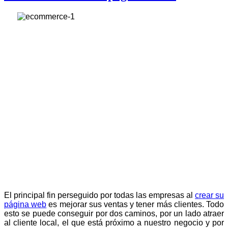
El principal fin perseguido por todas las empresas al
crear su
página web
es mejorar sus ventas y tener más clientes. Todo
esto se puede conseguir por dos caminos, por un lado atraer
al cliente local, el que está próximo a nuestro negocio y por