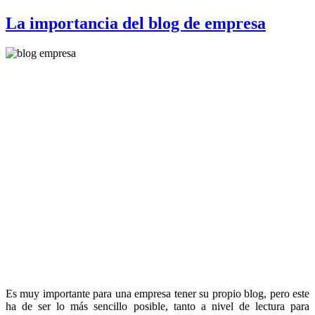
La importancia del blog de empresa
Es muy importante para una empresa tener su propio blog, pero este
ha de ser lo más sencillo posible, tanto a nivel de lectura para