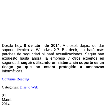
Desde hoy,
8 de abril de 2014,
Microsoft dejará de dar
soporte técnico a Winodws XP. Es decir, no hará más
parches de seguridad ni hará actualizaciones. Según han
expuesto hasta ahora, la empresa y otros expertos en
seguridad,
seguir utilizando un sistema sin soporte es un
riesgo ya que no estará protegido a amenazas
informáticas.
Continue Reading
Categorías:
Diseño Web
04
March
2014