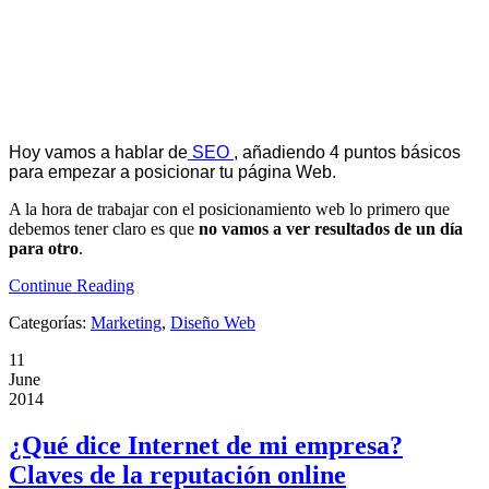
Hoy vamos a hablar de
SEO
, añadiendo 4 puntos básicos
para empezar a posicionar tu página Web.
A la hora de trabajar con el posicionamiento web lo primero que
debemos tener claro es que
no vamos a ver resultados de un día
para otro
.
Continue Reading
Categorías:
Marketing
,
Diseño Web
11
June
2014
¿Qué dice Internet de mi empresa?
Claves de la reputación online