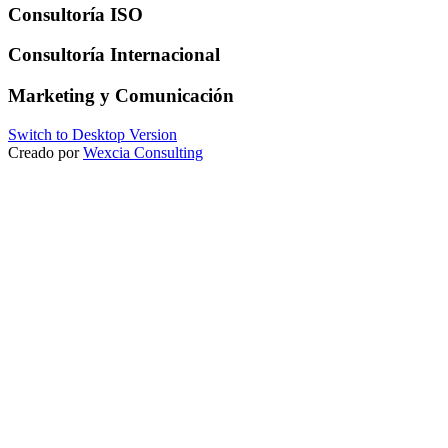
Consultoría ISO
Consultoría Internacional
Marketing y Comunicación
Switch to Desktop Version
Creado por
Wexcia Consulting