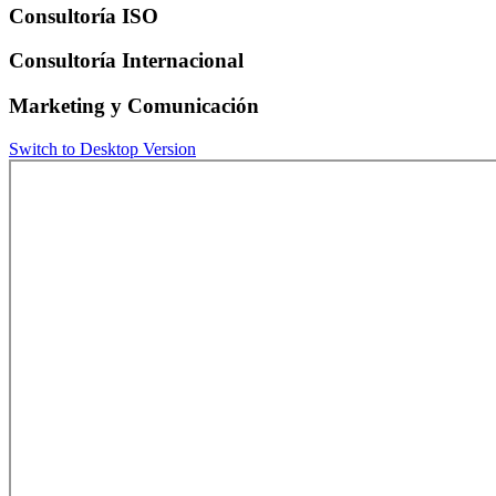
Consultoría ISO
Consultoría Internacional
Marketing y Comunicación
Switch to Desktop Version