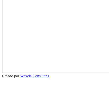
Creado por
Wexcia Consulting